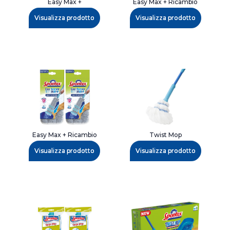
Easy Max +
Easy Max + Ricambio
Visualizza prodotto
Visualizza prodotto
Easy Max + Ricambio
Twist Mop
Visualizza prodotto
Visualizza prodotto