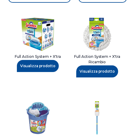
Full Action System + X'tra
Full Action System + X'tra
Ricambio
Visualizza prodotto
Visualizza prodotto