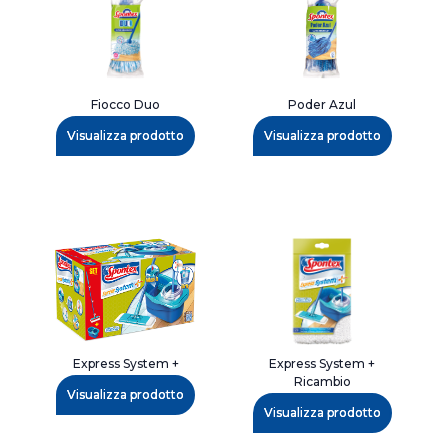
Fiocco Duo
Poder Azul
Visualizza prodotto
Visualizza prodotto
Express System +
Express System +
Ricambio
Visualizza prodotto
Visualizza prodotto