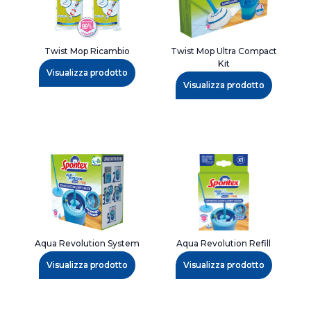
Twist Mop Ricambio
Twist Mop Ultra Compact
Kit
Visualizza prodotto
Visualizza prodotto
Aqua Revolution System
Aqua Revolution Refill
Visualizza prodotto
Visualizza prodotto