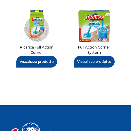
Ricarica Full Action
Full Action Corner
Corner
System
Visualizza prodotto
Visualizza prodotto