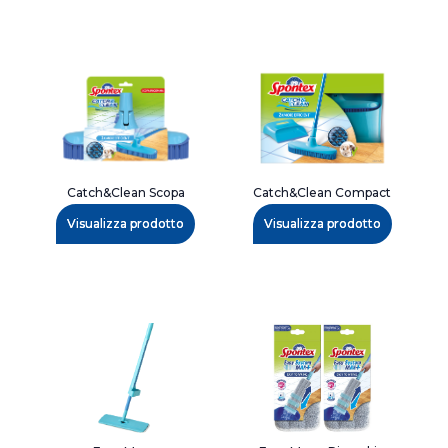
Catch&Clean Scopa
Catch&Clean Compact
Visualizza prodotto
Visualizza prodotto