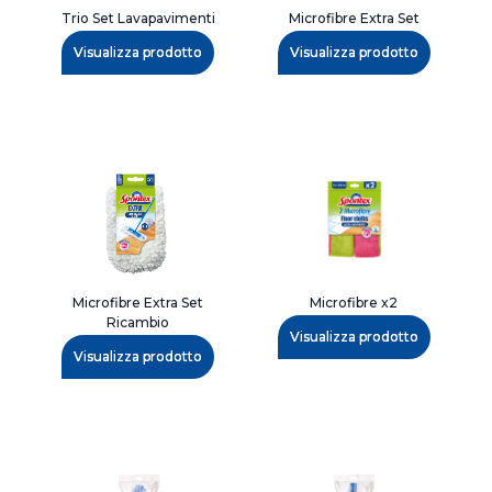
Trio Set Lavapavimenti
Microfibre Extra Set
Visualizza prodotto
Visualizza prodotto
Microfibre Extra Set
Microfibre x2
Ricambio
Visualizza prodotto
Visualizza prodotto