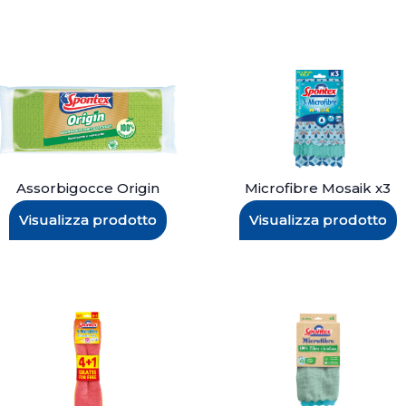
Assorbigocce Origin
Microfibre Mosaik x3
Visualizza prodotto
Visualizza prodotto