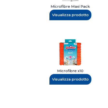
Microfibre Maxi Pack
Visualizza prodotto
Microfibre x10
Visualizza prodotto