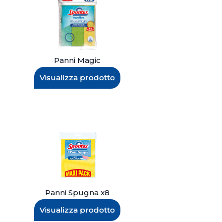
Panni Magic
Visualizza prodotto
Panni Spugna x8
Visualizza prodotto