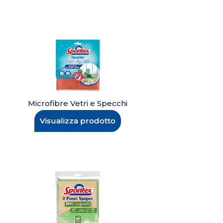
Microfibre Vetri e Specchi
Visualizza prodotto