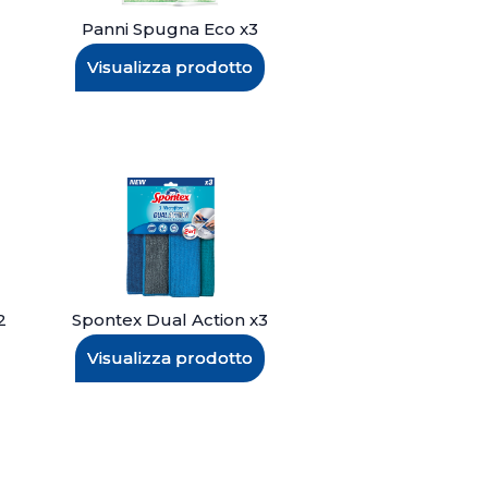
Panni Spugna Eco x3
Visualizza prodotto
2
Spontex Dual Action x3
Visualizza prodotto