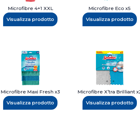
Microfibre 4+1 XXL
Microfibre Eco x5
Visualizza prodotto
Visualizza prodotto
Microfibre Maxi Fresh x3
Microfibre X’tra Brilliant x
Visualizza prodotto
Visualizza prodotto