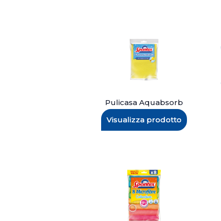
Pulicasa Aquabsorb
Visualizza prodotto