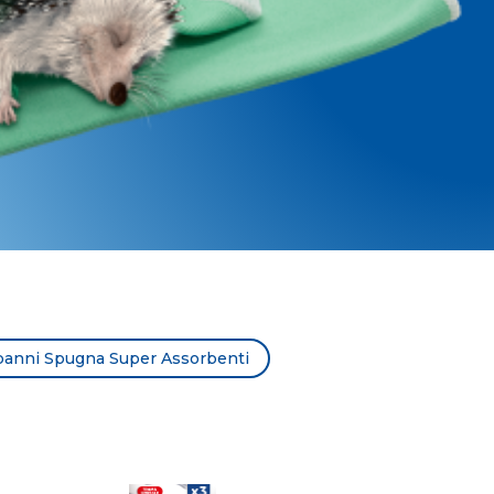
 panni Spugna Super Assorbenti