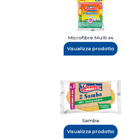
Microfibre Multi x4
Visualizza prodotto
Samba
Visualizza prodotto