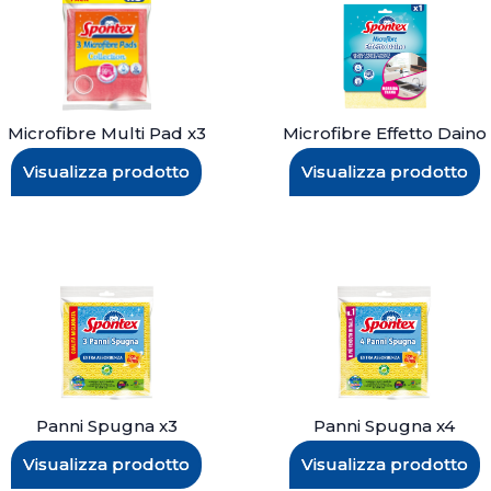
Microfibre Multi Pad x3
Microfibre Effetto Daino
Visualizza prodotto
Visualizza prodotto
Panni Spugna x3
Panni Spugna x4
Visualizza prodotto
Visualizza prodotto