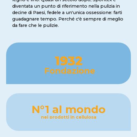
diventata un punto di riferimento nella pulizia in
decine di Paesi, fedele a un'unica ossessione: farti
guadagnare tempo. Perché c'è sempre di meglio
da fare che le pulizie.
1932
Fondazione
N°1 al mondo
nei prodotti in cellulosa