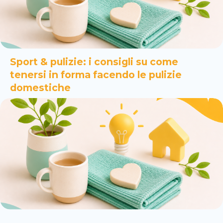
Sport & pulizie: i consigli su come
tenersi in forma facendo le pulizie
domestiche