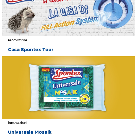
Promozioni
Casa Spontex Tour
Innovazioni
Universale Mosaik