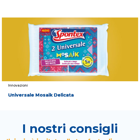
Innovazioni
Universale Mosaik Delicata
I nostri consigli