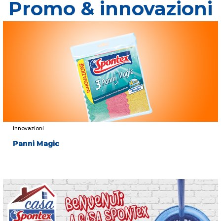
Promo & innovazioni
Innovazioni
Panni Magic