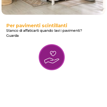
Per pavimenti scintillanti
Stanco di affaticarti quando lavi i pavimenti?
Guarda