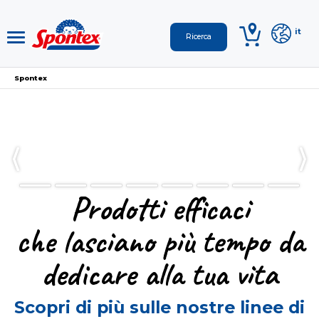
it
Spontex
Prodotti efficaci
che lasciano più tempo da
dedicare alla tua vita
Scopri di più sulle nostre linee di