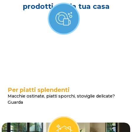
prodotti per la tua casa
Per piatti splendenti
Macchie ostinate, piatti sporchi, stoviglie delicate?
Guarda