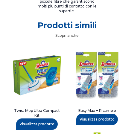
piccole fibre che garantiscono
molti più punti di contatto con le
superfici.
Prodotti simili
Scopri anche
Twist Mop Ultra Compact
Easy Max + Ricambio
Kit
Visualizza prodotto
Visualizza prodotto