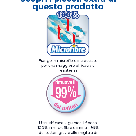
questo prodotto
Frange in microfibre intrecciate
per una maggiore efficacia e
resistenza
Ultra efficace - Igienico Il fiocco
100% in microfibre elimina il 99%
dei batteri grazie alle migliaia di