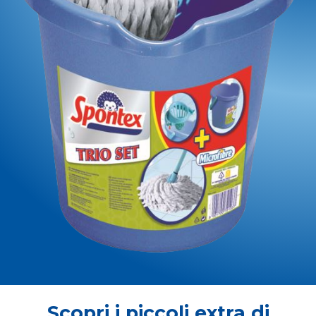
Scopri i piccoli extra di