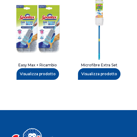
Easy Max + Ricambio
Microfibre Extra Set
Visualizza prodotto
Visualizza prodotto