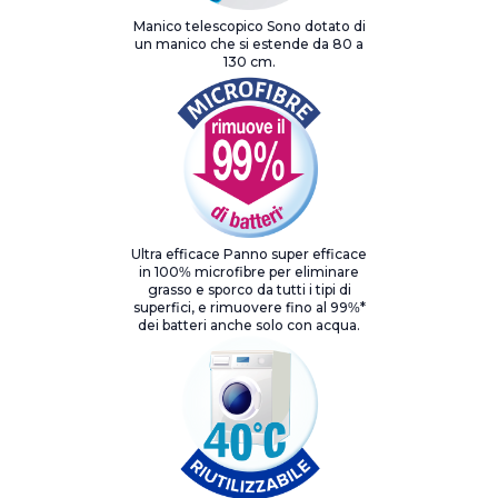
Manico telescopico Sono dotato di
un manico che si estende da 80 a
130 cm.
Ultra efficace Panno super efficace
in 100% microfibre per eliminare
grasso e sporco da tutti i tipi di
superfici, e rimuovere fino al 99%*
dei batteri anche solo con acqua.