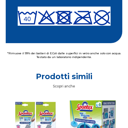
*Rimuove il 99% dei batteri di E.Coli dalle superfici in vetro anche solo con acqua.
Testato da un laboratorio indipendente.
Prodotti simili
Scopri anche