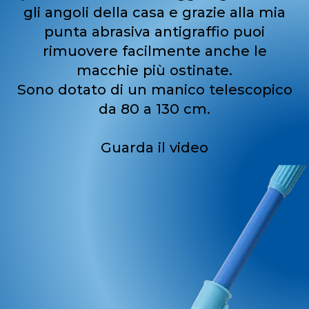
gli angoli della casa e grazie alla mia
punta abrasiva antigraffio puoi
rimuovere facilmente anche le
macchie più ostinate.
Sono dotato di un manico telescopico
da 80 a 130 cm.
Guarda il video