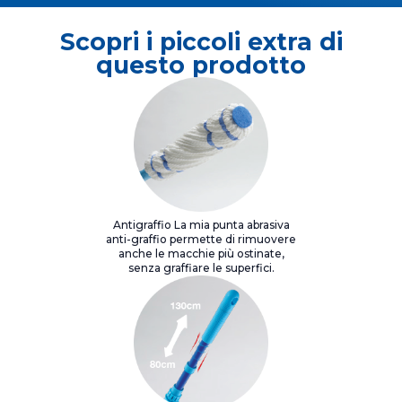
Scopri i piccoli extra di
questo prodotto
Antigraffio La mia punta abrasiva
anti-graffio permette di rimuovere
anche le macchie più ostinate,
senza graffiare le superfici.