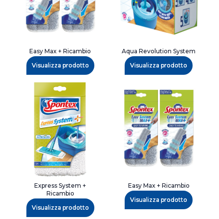
Easy Max + Ricambio
Aqua Revolution System
Visualizza prodotto
Visualizza prodotto
Express System +
Easy Max + Ricambio
Ricambio
Visualizza prodotto
Visualizza prodotto