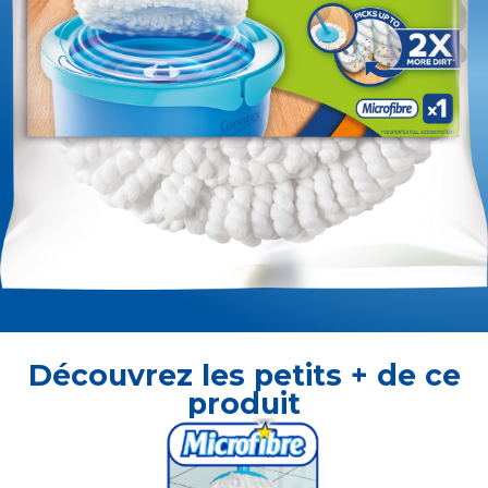
Découvrez les petits + de ce
produit