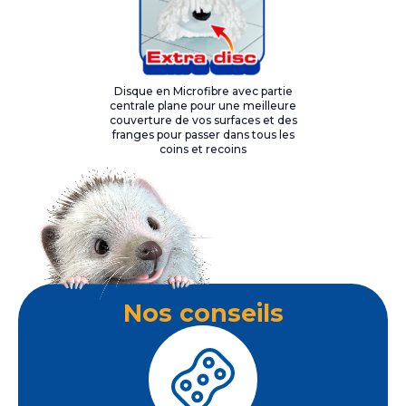
Disque en Microfibre avec partie
centrale plane pour une meilleure
couverture de vos surfaces et des
franges pour passer dans tous les
coins et recoins
Nos conseils