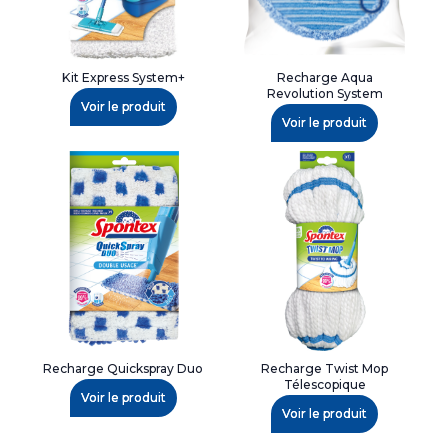
Kit Express System+
Recharge Aqua
Revolution System
Voir le produit
Voir le produit
Recharge Quickspray Duo
Recharge Twist Mop
Télescopique
Voir le produit
Voir le produit