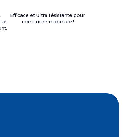
.
Efficace et ultra résistante pour
 pas
une durée maximale !
nt.