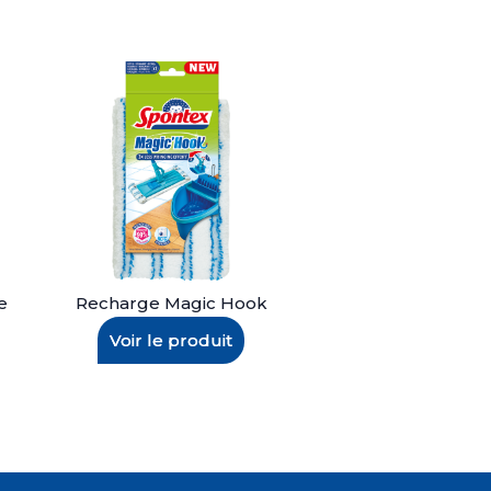
e
Recharge Magic Hook
Voir le produit