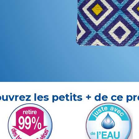
uvrez les petits + de ce pr