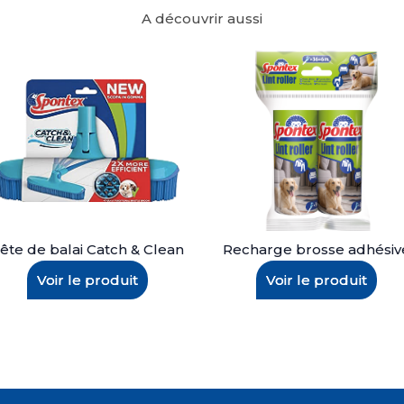
A découvrir aussi
ête de balai Catch & Clean
Recharge brosse adhésiv
Voir le produit
Voir le produit