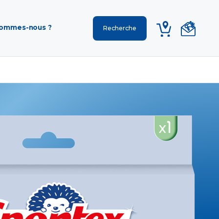
sommes-nous ?