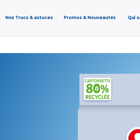
Nos Trucs & astuces
Promos & Nouveautés
Qui 