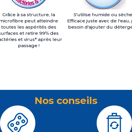
Grâce à sa structure, la
S'utilise humide ou sèche
microfibre peut atteindre
Efficace juste avec de l'eau,
toutes les aspérités des
besoin d'ajouter du déterge
surfaces et retire 99% des
ctéries et virus* après leur
passage !
Nos conseils