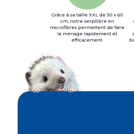
Grâce à sa taille XXL de 50 x 60
cm, notre serpillère en
microfibres permettent de faire
le ménage rapidement et
efficacement.
ba