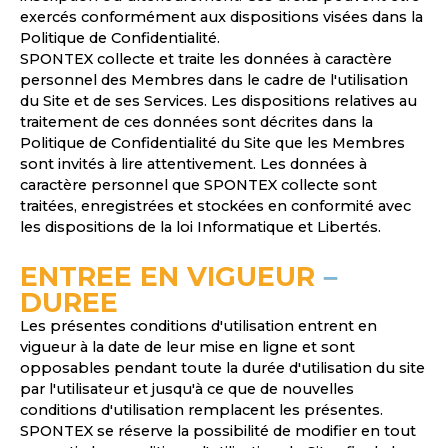
exercés conformément aux dispositions visées dans la
Politique de Confidentialité.
SPONTEX collecte et traite les données à caractère
personnel des Membres dans le cadre de l'utilisation
du Site et de ses Services. Les dispositions relatives au
traitement de ces données sont décrites dans la
Politique de Confidentialité du Site que les Membres
sont invités à lire attentivement. Les données à
caractère personnel que SPONTEX collecte sont
traitées, enregistrées et stockées en conformité avec
les dispositions de la loi Informatique et Libertés.
ENTREE EN VIGUEUR
–
DUREE
Les présentes conditions d'utilisation entrent en
vigueur à la date de leur mise en ligne et sont
opposables pendant toute la durée d'utilisation du site
par l'utilisateur et jusqu'à ce que de nouvelles
conditions d'utilisation remplacent les présentes.
SPONTEX se réserve la possibilité de modifier en tout