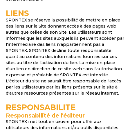
LIENS
SPONTEX se réserve la possibilité de mettre en place
des liens sur le Site donnant accès à des pages web
autres que celles de son Site. Les utilisateurs sont
informés que les sites auxquels ils peuvent accéder par
l'intermédiaire des liens n'appartiennent pas à
SPONTEX. SPONTEX décline toute responsabilité
quant au contenu des informations fournies sur ces
sites au titre de l'activation du lien. La mise en place
d'un lien en direction de ce site web sans l'autorisation
expresse et préalable de SPONTEX est interdite.
L'éditeur du site ne saurait être responsable de l'accès
par les utilisateurs par les liens présents sur le site à
d'autres ressources présentes sur le réseau internet.
RESPONSABILITE
Responsabilité de l'éditeur
SPONTEX met tout en œuvre pour offrir aux
utilisateurs des informations et/ou outils disponibles