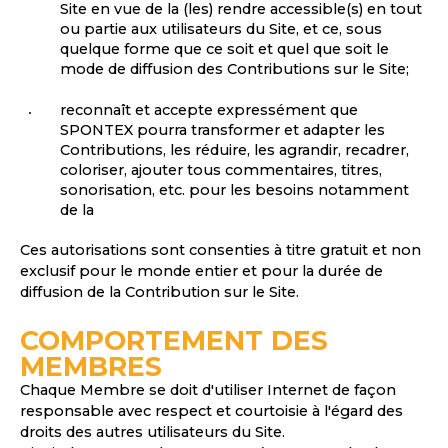
Site en vue de la (les) rendre accessible(s) en tout
ou partie aux utilisateurs du Site, et ce, sous
quelque forme que ce soit et quel que soit le
mode de diffusion des Contributions sur le Site;
reconnaît et accepte expressément que
SPONTEX pourra transformer et adapter les
Contributions, les réduire, les agrandir, recadrer,
coloriser, ajouter tous commentaires, titres,
sonorisation, etc. pour les besoins notamment
de la
Ces autorisations sont consenties à titre gratuit et non
exclusif pour le monde entier et pour la durée de
diffusion de la Contribution sur le Site.
COMPORTEMENT DES
MEMBRES
Chaque Membre se doit d'utiliser Internet de façon
responsable avec respect et courtoisie à l'égard des
droits des autres utilisateurs du Site.