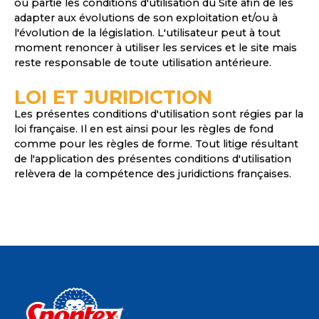
ou partie les conditions d'utilisation du Site afin de les
adapter aux évolutions de son exploitation et/ou à
l'évolution de la législation. L'utilisateur peut à tout
moment renoncer à utiliser les services et le site mais
reste responsable de toute utilisation antérieure.
LOI ET JURIDICTION
Les présentes conditions d'utilisation sont régies par la
loi française. Il en est ainsi pour les règles de fond
comme pour les règles de forme. Tout litige résultant
de l'application des présentes conditions d'utilisation
relèvera de la compétence des juridictions françaises.