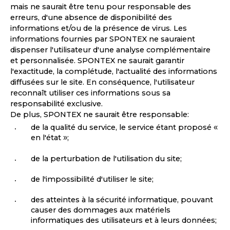
mais ne saurait être tenu pour responsable des
erreurs, d'une absence de disponibilité des
informations et/ou de la présence de virus. Les
informations fournies par SPONTEX ne sauraient
dispenser l'utilisateur d'une analyse complémentaire
et personnalisée. SPONTEX ne saurait garantir
l'exactitude, la complétude, l'actualité des informations
diffusées sur le site. En conséquence, l'utilisateur
reconnaît utiliser ces informations sous sa
responsabilité exclusive.
De plus, SPONTEX ne saurait être responsable:
de la qualité du service, le service étant proposé «
en l'état »;
de la perturbation de l'utilisation du site;
de l'impossibilité d'utiliser le site;
des atteintes à la sécurité informatique, pouvant
causer des dommages aux matériels
informatiques des utilisateurs et à leurs données;