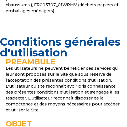
chaussures ), FR003707_01WRMV (déchets papiers et
emballages ménagers).
Conditions générales
d'utilisation
PREAMBULE
Les utilisateurs ne peuvent bénéficier des services qui
leur sont proposés sur le Site que sous réserve de
l'acceptation des présentes conditions d'utilisation.
L'utilisateur du site reconnaît avoir pris connaissance
des présentes conditions d'utilisation et s'engage à les
respecter. L'utilisateur reconnaît disposer de la
compétence et des moyens nécessaires pour accéder
et utiliser le Site.
OBJET