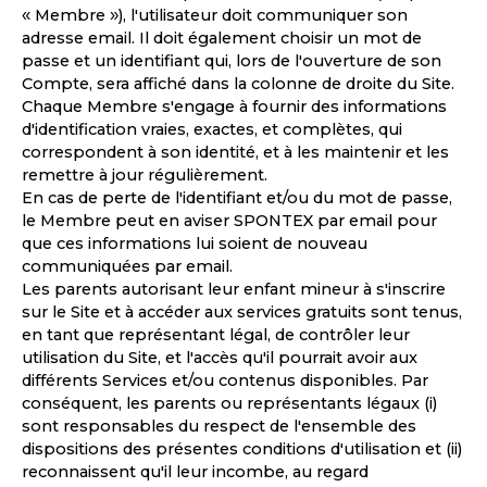
« Membre »), l'utilisateur doit communiquer son
adresse email. Il doit également choisir un mot de
passe et un identifiant qui, lors de l'ouverture de son
Compte, sera affiché dans la colonne de droite du Site.
Chaque Membre s'engage à fournir des informations
d'identification vraies, exactes, et complètes, qui
correspondent à son identité, et à les maintenir et les
remettre à jour régulièrement.
En cas de perte de l'identifiant et/ou du mot de passe,
le Membre peut en aviser SPONTEX par email pour
que ces informations lui soient de nouveau
communiquées par email.
Les parents autorisant leur enfant mineur à s'inscrire
sur le Site et à accéder aux services gratuits sont tenus,
en tant que représentant légal, de contrôler leur
utilisation du Site, et l'accès qu'il pourrait avoir aux
différents Services et/ou contenus disponibles. Par
conséquent, les parents ou représentants légaux (i)
sont responsables du respect de l'ensemble des
dispositions des présentes conditions d'utilisation et (ii)
reconnaissent qu'il leur incombe, au regard