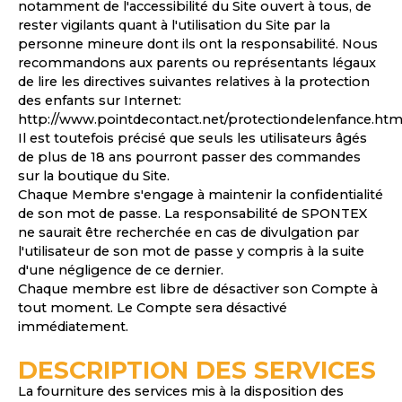
notamment de l'accessibilité du Site ouvert à tous, de
rester vigilants quant à l'utilisation du Site par la
personne mineure dont ils ont la responsabilité. Nous
recommandons aux parents ou représentants légaux
de lire les directives suivantes relatives à la protection
des enfants sur Internet:
http://www.pointdecontact.net/protectiondelenfance.htm
Il est toutefois précisé que seuls les utilisateurs âgés
de plus de 18 ans pourront passer des commandes
sur la boutique du Site.
Chaque Membre s'engage à maintenir la confidentialité
de son mot de passe. La responsabilité de SPONTEX
ne saurait être recherchée en cas de divulgation par
l'utilisateur de son mot de passe y compris à la suite
d'une négligence de ce dernier.
Chaque membre est libre de désactiver son Compte à
tout moment. Le Compte sera désactivé
immédiatement.
DESCRIPTION DES SERVICES
La fourniture des services mis à la disposition des