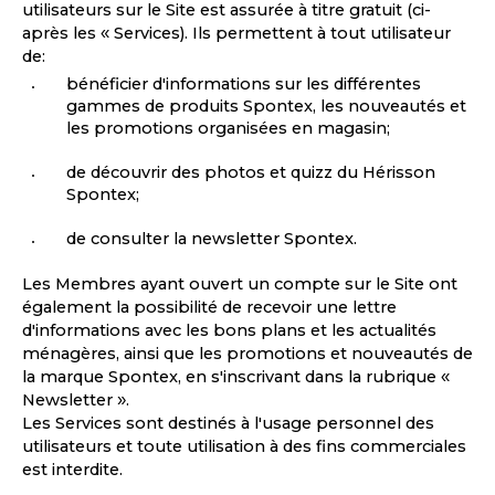
utilisateurs sur le Site est assurée à titre gratuit (ci-
après les « Services). Ils permettent à tout utilisateur
de:
bénéficier d'informations sur les différentes
gammes de produits Spontex, les nouveautés et
les promotions organisées en magasin;
de découvrir des photos et quizz du Hérisson
Spontex;
de consulter la newsletter Spontex.
Les Membres ayant ouvert un compte sur le Site ont
également la possibilité de recevoir une lettre
d'informations avec les bons plans et les actualités
ménagères, ainsi que les promotions et nouveautés de
la marque Spontex, en s'inscrivant dans la rubrique «
Newsletter ».
Les Services sont destinés à l'usage personnel des
utilisateurs et toute utilisation à des fins commerciales
est interdite.