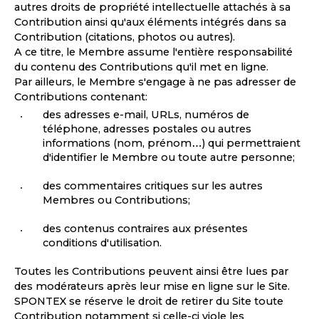
autres droits de propriété intellectuelle attachés à sa
Contribution ainsi qu'aux éléments intégrés dans sa
Contribution (citations, photos ou autres).
A ce titre, le Membre assume l'entière responsabilité
du contenu des Contributions qu'il met en ligne.
Par ailleurs, le Membre s'engage à ne pas adresser de
Contributions contenant:
des adresses e-mail, URLs, numéros de
téléphone, adresses postales ou autres
informations (nom, prénom
…
) qui permettraient
d'identifier le Membre ou toute autre personne;
des commentaires critiques sur les autres
Membres ou Contributions;
des contenus contraires aux présentes
conditions d'utilisation.
Toutes les Contributions peuvent ainsi être lues par
des modérateurs après leur mise en ligne sur le Site.
SPONTEX se réserve le droit de retirer du Site toute
Contribution notamment si celle-ci viole les