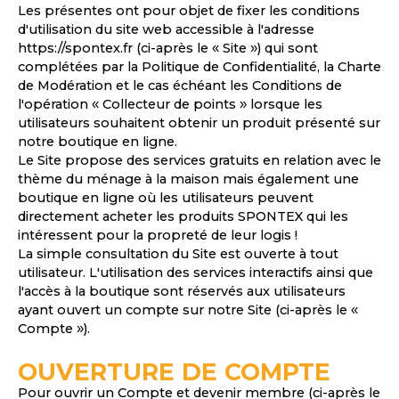
Les présentes ont pour objet de fixer les conditions
d'utilisation du site web accessible à l'adresse
https://spontex.fr
(ci-après le « Site ») qui sont
complétées par la Politique de Confidentialité, la Charte
de Modération et le cas échéant les Conditions de
l'opération « Collecteur de points » lorsque les
utilisateurs souhaitent obtenir un produit présenté sur
notre boutique en ligne.
Le Site propose des services gratuits en relation avec le
thème du ménage à la maison mais également une
boutique en ligne où les utilisateurs peuvent
directement acheter les produits SPONTEX qui les
intéressent pour la propreté de leur logis !
La simple consultation du Site est ouverte à tout
utilisateur. L'utilisation des services interactifs ainsi que
l'accès à la boutique sont réservés aux utilisateurs
ayant ouvert un compte sur notre Site (ci-après le «
Compte »).
OUVERTURE DE COMPTE
Pour ouvrir un Compte et devenir membre (ci-après le