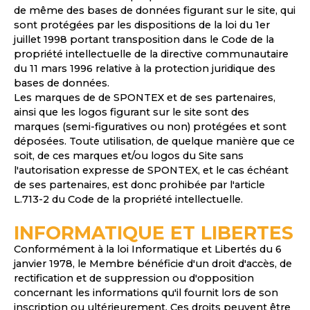
de même des bases de données figurant sur le site, qui
sont protégées par les dispositions de la loi du 1er
juillet 1998 portant transposition dans le Code de la
propriété intellectuelle de la directive communautaire
du 11 mars 1996 relative à la protection juridique des
bases de données.
Les marques de de SPONTEX et de ses partenaires,
ainsi que les logos figurant sur le site sont des
marques (semi-figuratives ou non) protégées et sont
déposées. Toute utilisation, de quelque manière que ce
soit, de ces marques et/ou logos du Site sans
l'autorisation expresse de SPONTEX, et le cas échéant
de ses partenaires, est donc prohibée par l'article
L.713-2 du Code de la propriété intellectuelle.
INFORMATIQUE ET LIBERTES
Conformément à la loi Informatique et Libertés du 6
janvier 1978, le Membre bénéficie d'un droit d'accès, de
rectification et de suppression ou d'opposition
concernant les informations qu'il fournit lors de son
inscription ou ultérieurement. Ces droits peuvent être