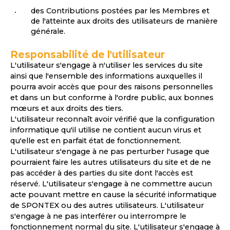
des Contributions postées par les Membres et
de l'atteinte aux droits des utilisateurs de manière
générale.
Responsabilité de l'utilisateur
L'utilisateur s'engage à n'utiliser les services du site
ainsi que l'ensemble des informations auxquelles il
pourra avoir accès que pour des raisons personnelles
et dans un but conforme à l'ordre public, aux bonnes
mœurs et aux droits des tiers.
L'utilisateur reconnaît avoir vérifié que la configuration
informatique qu'il utilise ne contient aucun virus et
qu'elle est en parfait état de fonctionnement.
L'utilisateur s'engage à ne pas perturber l'usage que
pourraient faire les autres utilisateurs du site et de ne
pas accéder à des parties du site dont l'accès est
réservé. L'utilisateur s'engage à ne commettre aucun
acte pouvant mettre en cause la sécurité informatique
de SPONTEX ou des autres utilisateurs. L'utilisateur
s'engage à ne pas interférer ou interrompre le
fonctionnement normal du site. L'utilisateur s'engage à