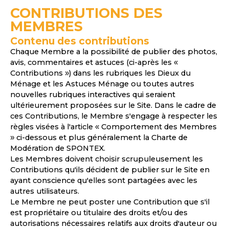
CONTRIBUTIONS DES
MEMBRES
Contenu des contributions
Chaque Membre a la possibilité de publier des photos,
avis, commentaires et astuces (ci-après les «
Contributions ») dans les rubriques les Dieux du
Ménage et les Astuces Ménage ou toutes autres
nouvelles rubriques interactives qui seraient
ultérieurement proposées sur le Site. Dans le cadre de
ces Contributions, le Membre s'engage à respecter les
règles visées à l'article « Comportement des Membres
» ci-dessous et plus généralement la Charte de
Modération de SPONTEX.
Les Membres doivent choisir scrupuleusement les
Contributions qu'ils décident de publier sur le Site en
ayant conscience qu'elles sont partagées avec les
autres utilisateurs.
Le Membre ne peut poster une Contribution que s'il
est propriétaire ou titulaire des droits et/ou des
autorisations nécessaires relatifs aux droits d'auteur ou