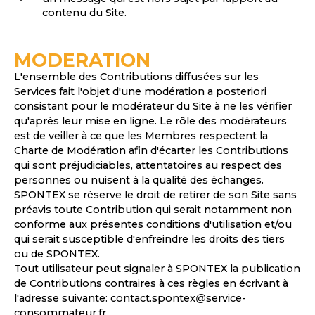
contenu du Site.
MODERATION
L'ensemble des Contributions diffusées sur les
Services fait l'objet d'une modération a posteriori
consistant pour le modérateur du Site à ne les vérifier
qu'après leur mise en ligne. Le rôle des modérateurs
est de veiller à ce que les Membres respectent la
Charte de Modération afin d'écarter les Contributions
qui sont préjudiciables, attentatoires au respect des
personnes ou nuisent à la qualité des échanges.
SPONTEX se réserve le droit de retirer de son Site sans
préavis toute Contribution qui serait notamment non
conforme aux présentes conditions d'utilisation et/ou
qui serait susceptible d'enfreindre les droits des tiers
ou de SPONTEX.
Tout utilisateur peut signaler à SPONTEX la publication
de Contributions contraires à ces règles en écrivant à
l'adresse suivante:
contact.spontex@service-
consommateur.fr