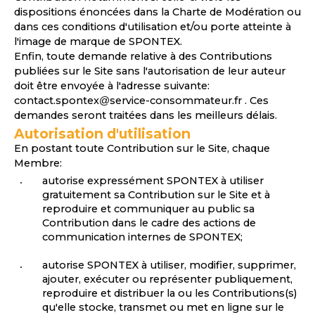
dispositions énoncées dans la Charte de Modération ou
dans ces conditions d'utilisation et/ou porte atteinte à
l'image de marque de SPONTEX.
Enfin, toute demande relative à des Contributions
publiées sur le Site sans l'autorisation de leur auteur
doit être envoyée à l'adresse suivante:
contact.spontex@service-consommateur.fr
. Ces
demandes seront traitées dans les meilleurs délais.
Autorisation d'utilisation
En postant toute Contribution sur le Site, chaque
Membre:
autorise expressément SPONTEX à utiliser
gratuitement sa Contribution sur le Site et à
reproduire et communiquer au public sa
Contribution dans le cadre des actions de
communication internes de SPONTEX;
autorise SPONTEX à utiliser, modifier, supprimer,
ajouter, exécuter ou représenter publiquement,
reproduire et distribuer la ou les Contributions(s)
qu'elle stocke, transmet ou met en ligne sur le