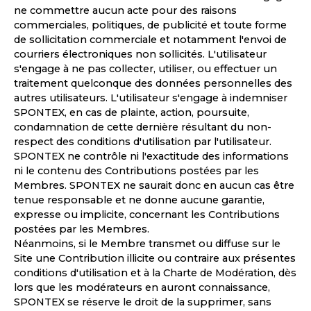
ne commettre aucun acte pour des raisons
commerciales, politiques, de publicité et toute forme
de sollicitation commerciale et notamment l'envoi de
courriers électroniques non sollicités. L'utilisateur
s'engage à ne pas collecter, utiliser, ou effectuer un
traitement quelconque des données personnelles des
autres utilisateurs. L'utilisateur s'engage à indemniser
SPONTEX, en cas de plainte, action, poursuite,
condamnation de cette dernière résultant du non-
respect des conditions d'utilisation par l'utilisateur.
SPONTEX ne contrôle ni l'exactitude des informations
ni le contenu des Contributions postées par les
Membres. SPONTEX ne saurait donc en aucun cas être
tenue responsable et ne donne aucune garantie,
expresse ou implicite, concernant les Contributions
postées par les Membres.
Néanmoins, si le Membre transmet ou diffuse sur le
Site une Contribution illicite ou contraire aux présentes
conditions d'utilisation et à la Charte de Modération, dès
lors que les modérateurs en auront connaissance,
SPONTEX se réserve le droit de la supprimer, sans