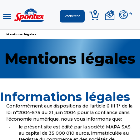
fr
Mentions légales
Mentions légales
Informations légales
Conformément aux dispositions de l'article 6 III 1° de la
loi n°2004-575 du 21 juin 2004 pour la confiance dans
l'économie numérique, nous vous informons que:
le présent site est édité par la société MAPA SAS,
au capital de 35 000 010 euros, immatriculée au
Registre du commerce et des sociétés de