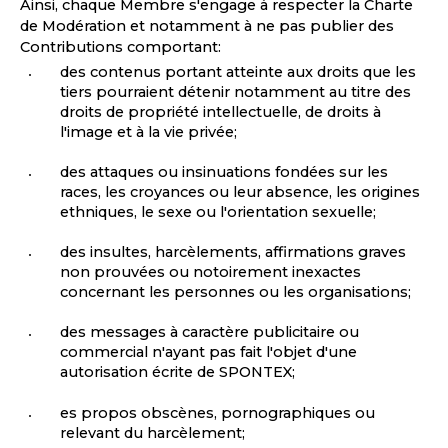
Ainsi, chaque Membre s'engage à respecter la Charte
de Modération et notamment à ne pas publier des
Contributions comportant:
des contenus portant atteinte aux droits que les
tiers pourraient détenir notamment au titre des
droits de propriété intellectuelle, de droits à
l'image et à la vie privée;
des attaques ou insinuations fondées sur les
races, les croyances ou leur absence, les origines
ethniques, le sexe ou l'orientation sexuelle;
des insultes, harcèlements, affirmations graves
non prouvées ou notoirement inexactes
concernant les personnes ou les organisations;
des messages à caractère publicitaire ou
commercial n'ayant pas fait l'objet d'une
autorisation écrite de SPONTEX;
es propos obscènes, pornographiques ou
relevant du harcèlement;