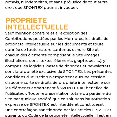
préavis, ni indemnités, et sans préjudice de tout autre
droit que SPONTEX pourrait invoquer.
PROPRIETE
INTELLECTUELLE
Sauf mention contraire et à l'exception des
Contributions postées par les Membres, les droits de
propriété intellectuelle sur les documents et toute
donnée de toute nature contenus dans le Site et
chacun des éléments composant le Site (images,
illustrations, sons, textes, éléments graphiques,
…
), y
compris les logiciels, bases de données et newsletters
sont la propriété exclusive de SPONTEX. Les présentes
conditions d'utilisation n'emportent aucune cession
d'aucune sorte de droits de propriété intellectuelle sur
les éléments appartenant à SPONTEX au bénéfice de
l'utilisateur. Toute représentation totale ou partielle du
Site par quelque société que ce soit, sans l'autorisation
expresse de SPONTEX, est interdite et constituerait
une contrefaçon sanctionnée par les articles L.335-2 et
suivants du Code de la propriété intellectuelle. Il est en