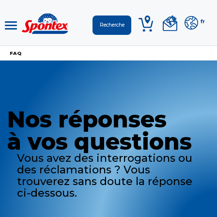
fr
FAQ
Nos réponses
à vos questions
Vous avez des interrogations ou
des réclamations ? Vous
trouverez sans doute la réponse
ci-dessous.