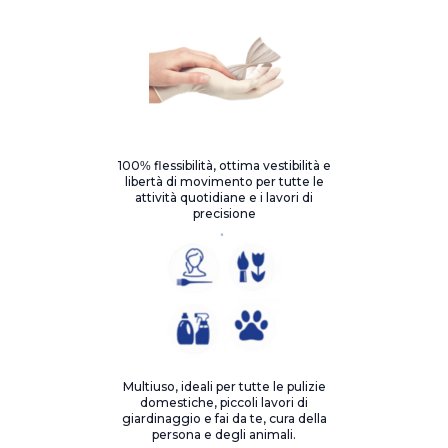
100% flessibilità, ottima vestibilità e
libertà di movimento per tutte le
attività quotidiane e i lavori di
precisione
Multiuso, ideali per tutte le pulizie
domestiche, piccoli lavori di
giardinaggio e fai da te, cura della
persona e degli animali.