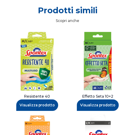
Prodotti simili
Scopri anche
Resistente 40
Effetto Seta 10+2
Visualizza prodotto
Visualizza prodotto