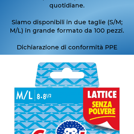
quotidiane.
Siamo disponibili in due taglie (S/M;
M/L) in grande formato da 100 pezzi.
Dichiarazione di conformità PPE