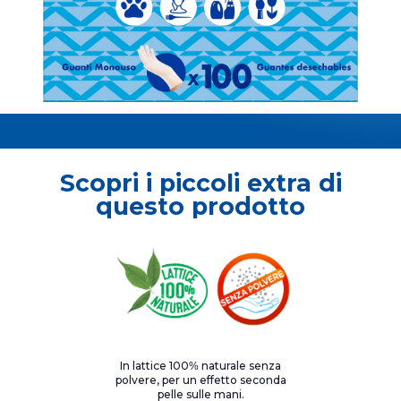
Scopri i piccoli extra di
questo prodotto
In lattice 100% naturale senza
polvere, per un effetto seconda
pelle sulle mani.