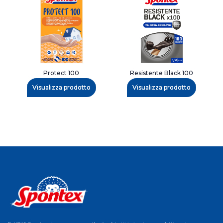
Protect 100
Resistente Black 100
Visualizza prodotto
Visualizza prodotto