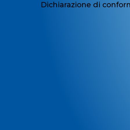
Dichiarazione di confor