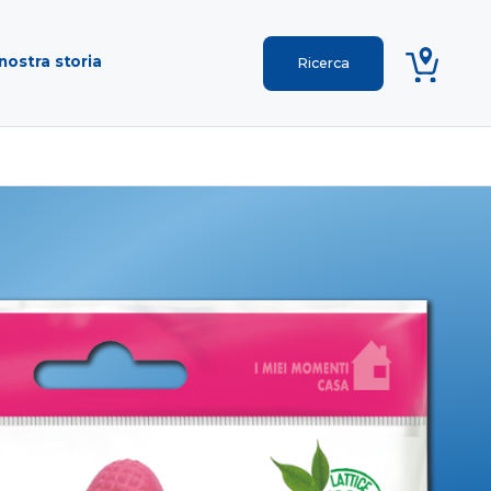
nostra storia