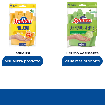
Milleusi
Dermo Resistente
Visualizza prodotto
Visualizza prodotto