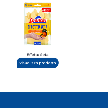
Effetto Seta
Visualizza prodotto