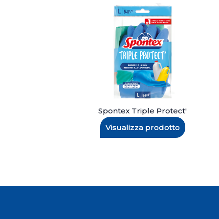
Spontex Triple Protect'
Visualizza prodotto