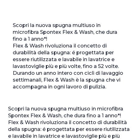
Scopri la nuova spugna multiuso in
microfibra Spontex Flex & Wash, che dura
fino a 1 anno*!
Flex & Wash rivoluziona il concetto di
durabilità della spugna: é progettata per
essere riutilizzata e lavabile in lavatrice e
lavastoviglie più e più volte, fino a 52 volte.
Durando un anno intero con cicli di lavaggio
settimanali, Flex & Wash è la spugna che vi
accompagna in ogni lavoro di pulizia.
Scopri la nuova spugna multiuso in microfibra
Spontex Flex & Wash, che dura fino a 1 anno*!
Flex & Wash rivoluziona il concetto di durabilità
della spugna: é progettata per essere riutilizzata
e lavabile in lavatrice e lavastoviglie più e più