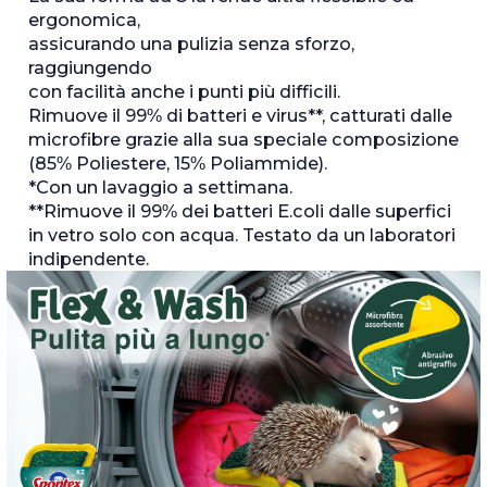
ergonomica,
assicurando una pulizia senza sforzo,
raggiungendo
con facilità anche i punti più difficili.
Rimuove il 99% di batteri e virus**, catturati dalle
microfibre grazie alla sua speciale composizione
(85% Poliestere, 15% Poliammide).
*Con un lavaggio a settimana.
**Rimuove il 99% dei batteri E.coli dalle superfici
in vetro solo con acqua. Testato da un laboratori
indipendente.