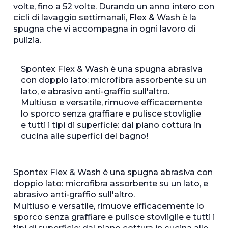
volte, fino a 52 volte. Durando un anno intero con
cicli di lavaggio settimanali, Flex & Wash è la
spugna che vi accompagna in ogni lavoro di
pulizia.
Spontex Flex & Wash è una spugna abrasiva
con doppio lato: microfibra assorbente su un
lato, e abrasivo anti-graffio sull'altro.
Multiuso e versatile, rimuove efficacemente
lo sporco senza graffiare e pulisce stovliglie
e tutti i tipi di superficie: dal piano cottura in
cucina alle superfici del bagno!
Spontex Flex & Wash è una spugna abrasiva con
doppio lato: microfibra assorbente su un lato, e
abrasivo anti-graffio sull'altro.
Multiuso e versatile, rimuove efficacemente lo
sporco senza graffiare e pulisce stovliglie e tutti i