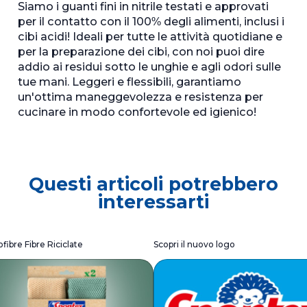
Siamo i guanti fini in nitrile testati e approvati
per il contatto con il 100% degli alimenti, inclusi i
cibi acidi! Ideali per tutte le attività quotidiane e
per la preparazione dei cibi, con noi puoi dire
addio ai residui sotto le unghie e agli odori sulle
tue mani. Leggeri e flessibili, garantiamo
un'ottima maneggevolezza e resistenza per
cucinare in modo confortevole ed igienico!
Questi articoli potrebbero
interessarti
fibre Fibre Riciclate
Scopri il nuovo logo