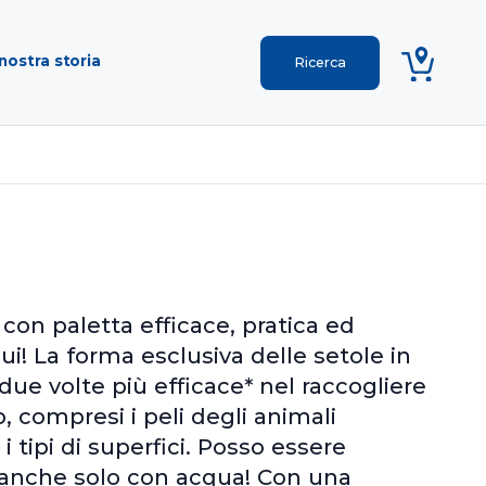
nostra storia
con paletta efficace, pratica ed
ui! La forma esclusiva delle setole in
e volte più efficace* nel raccogliere
co, compresi i peli degli animali
 i tipi di superfici. Posso essere
 anche solo con acqua! Con una