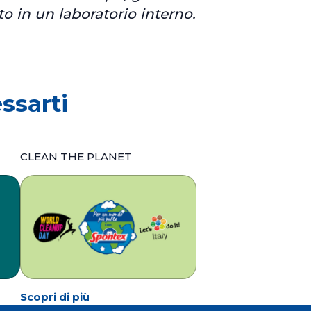
o in un laboratorio interno.
ssarti
CLEAN THE PLANET
Scopri di più