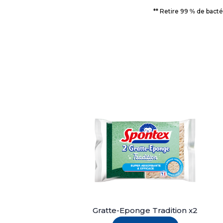
** Retire 99 % de bacté
Gratte-Eponge Tradition x2