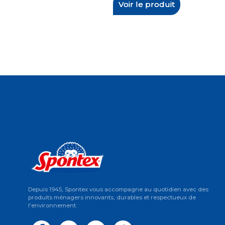
Voir le produit
Depuis 1945, Spontex vous accompagne au quotidien avec des
produits ménagers innovants, durables et respectueux de
l'environnement.