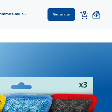
sommes-nous ?