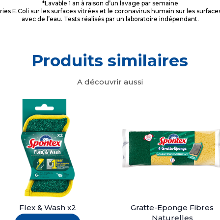
*Lavable 1 an à raison d’un lavage par semaine
ries E.Coli sur les surfaces vitrées et le coronavirus humain sur les surfa
avec de l’eau. Tests réalisés par un laboratoire indépendant.
Produits similaires
A découvrir aussi
Flex & Wash x2
Gratte-Eponge Fibres
Naturelles