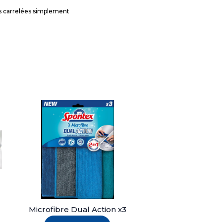
ces carrelées simplement
Microfibre Dual Action x3