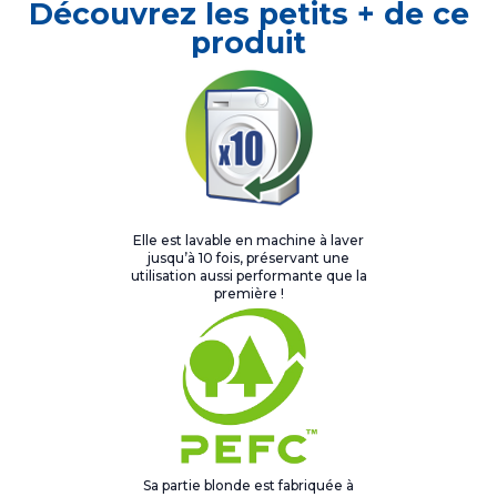
Découvrez les petits + de ce
produit
Elle est lavable en machine à laver
jusqu’à 10 fois, préservant une
utilisation aussi performante que la
première !
Sa partie blonde est fabriquée à