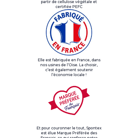
partir de cellulose végétale et
certifiée PEFC
Elle est fabriquée en France, dans
nos usines de l’Oise. La choisir,
c’est également soutenir
l’économie locale !
Et pour couronner le tout, Spontex
est élue Marque Préférée des
Français, ce qui renforce notre