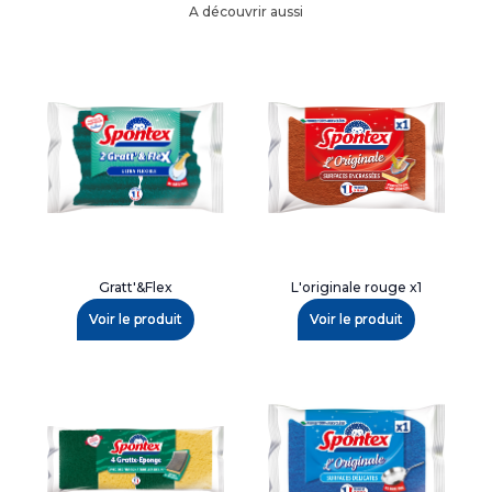
A découvrir aussi
Gratt'&Flex
L'originale rouge x1
Voir le produit
Voir le produit