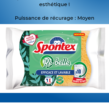
esthétique !
Puissance de récurage : Moyen