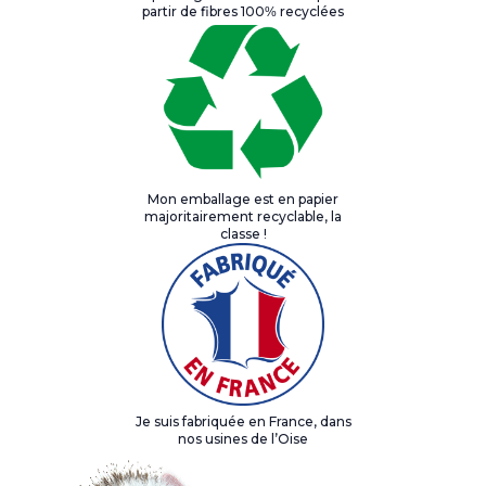
partir de fibres 100% recyclées
Mon emballage est en papier
majoritairement recyclable, la
classe !
Je suis fabriquée en France, dans
nos usines de l’Oise