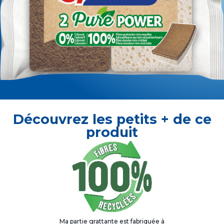
Découvrez les petits + de ce
produit
Ma partie grattante est fabriquée à