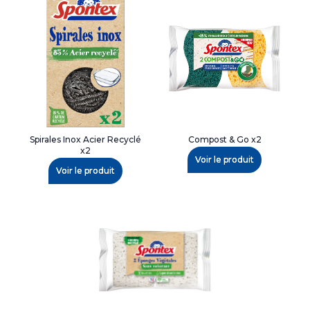
Spirales Inox Acier Recyclé
Compost & Go x2
x2
Voir le produit
Voir le produit