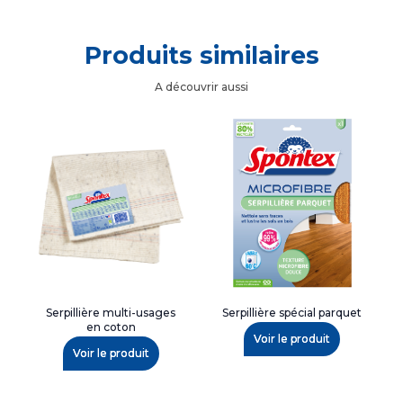
Produits similaires
A découvrir aussi
Serpillière multi-usages
Serpillière spécial parquet
en coton
Voir le produit
Voir le produit