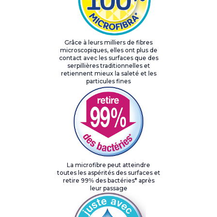
Grâce à leurs milliers de fibres
microscopiques, elles ont plus de
contact avec les surfaces que des
serpillières traditionnelles et
retiennent mieux la saleté et les
particules fines
La microfibre peut atteindre
toutes les aspérités des surfaces et
retire 99% des bactéries* après
leur passage