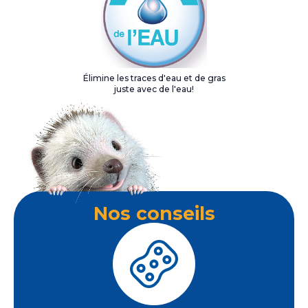
Élimine les traces d'eau et de gras
juste avec de l'eau!
Nos conseils