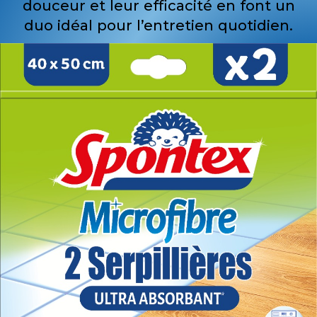
douceur et leur efficacité en font un
duo idéal pour l’entretien quotidien.