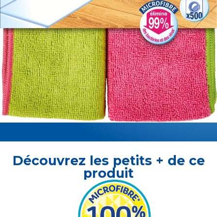
Découvrez les petits + de ce
produit