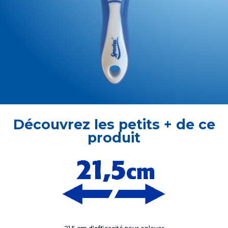
Découvrez les petits + de ce
produit