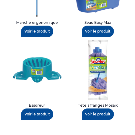
Manche ergonomique
Seau Easy Max
Voir le produit
Voir le produit
Essoreur
Tête à franges Mosaik
Voir le produit
Voir le produit