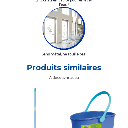
21,5 cm d'efficacité pour enlever
l'eau !
Sans métal, ne rouille pas.
Produits similaires
A découvrir aussi