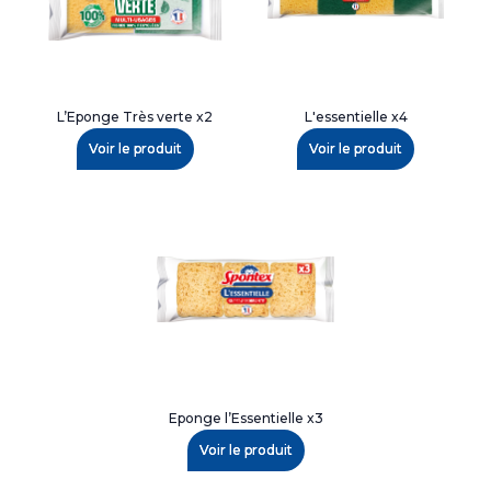
L’Eponge Très verte x2
L'essentielle x4
Voir le produit
Voir le produit
Eponge l’Essentielle x3
Voir le produit