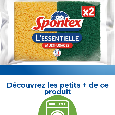
Découvrez les petits + de ce
produit