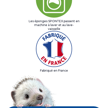
Les éponges SPONTEX passent en
machine à laver et au lave-
vaisselle
Fabriqué en France