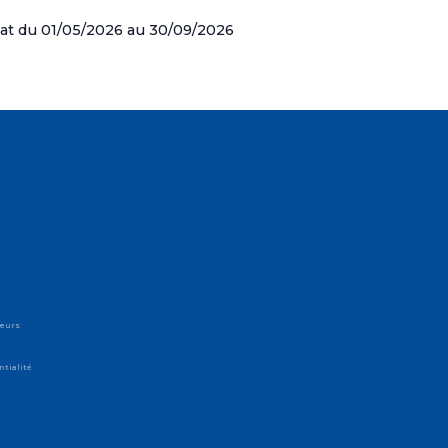
hat du 01/05/2026 au 30/09/2026
teurs
ntialité