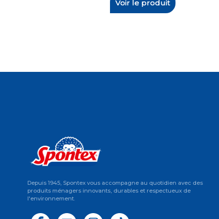
Voir le produit
Depuis 1945, Spontex vous accompagne au quotidien avec des
produits ménagers innovants, durables et respectueux de
l'environnement.