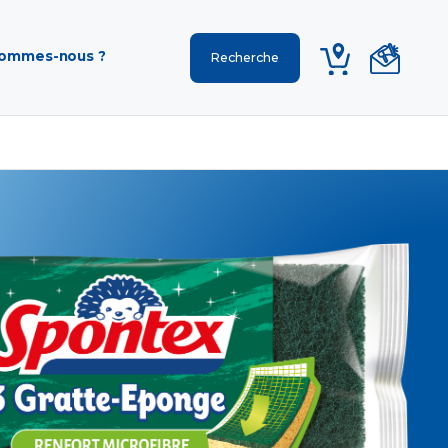
sommes-nous ?