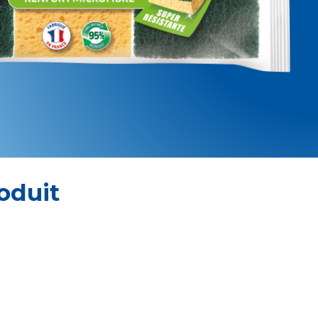
oduit