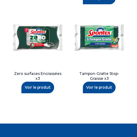
Zero surfaces Encrassées
Tampon-Gratte Stop-
x3
Graisse x3
Voir le produit
Voir le produit