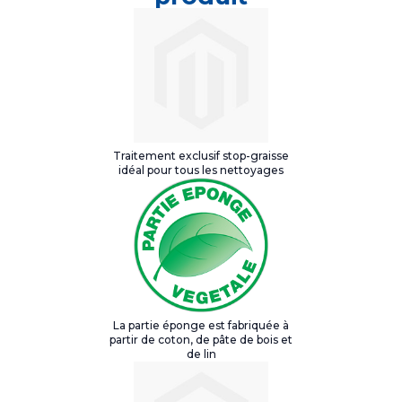
Traitement exclusif stop-graisse
idéal pour tous les nettoyages
La partie éponge est fabriquée à
partir de coton, de pâte de bois et
de lin