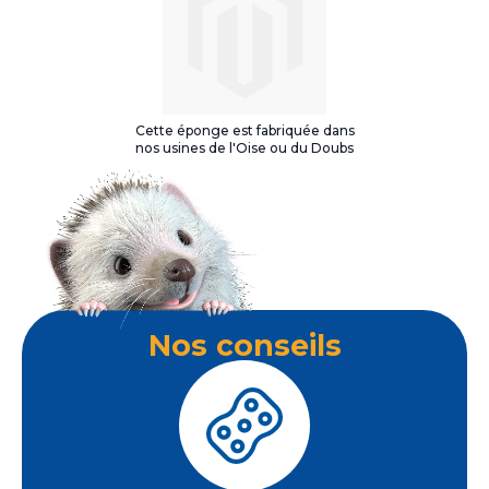
Cette éponge est fabriquée dans
nos usines de l'Oise ou du Doubs
Nos conseils