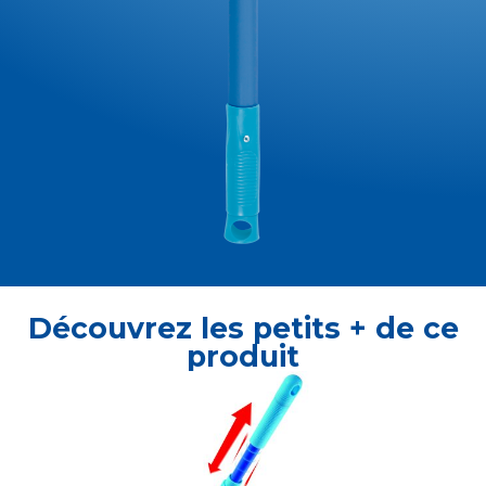
Découvrez les petits + de ce
produit