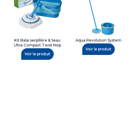
Kit Balai serpillère & Seau
Aqua Revolution System
Ultra-Compact Twist Mop
Voir le produit
Voir le produit