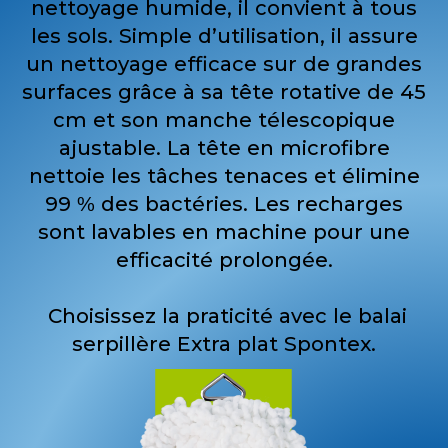
nettoyage humide, il convient à tous
les sols. Simple d’utilisation, il assure
un nettoyage efficace sur de grandes
surfaces grâce à sa tête rotative de 45
cm et son manche télescopique
ajustable. La tête en microfibre
nettoie les tâches tenaces et élimine
99 % des bactéries. Les recharges
sont lavables en machine pour une
efficacité prolongée.
Choisissez la praticité avec le balai
serpillère Extra plat Spontex.