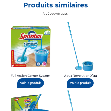
Produits similaires
A découvrir aussi
Full Action Corner System
Aqua Revolution X’tra
Voir le produit
Voir le produit