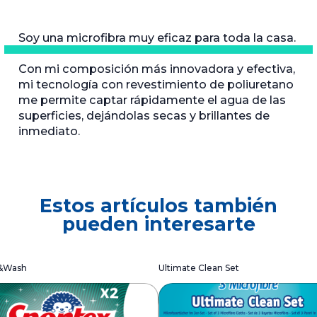
Soy una microfibra muy eficaz para toda la casa.
Con mi composición más innovadora y efectiva,
mi tecnología con revestimiento de poliuretano
me permite captar rápidamente el agua de las
superficies, dejándolas secas y brillantes de
inmediato.
Estos artículos también
pueden interesarte
x&Wash
Ultimate Clean Set