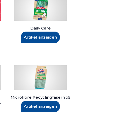
Daily Care
Artikel anzeigen
Microfibre Recyclingfasern x5
3
Artikel anzeigen