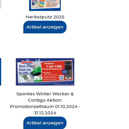
Herbstputz 2025
Artikel anzeigen
Spontex Winter Worker &
Contigo Aktion:
Promotionzeitraum 01.10.2024 -
31.12.2024
Artikel anzeigen