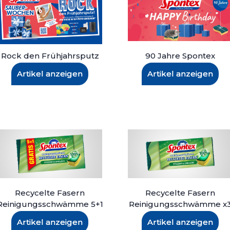
Rock den Frühjahrsputz
90 Jahre Spontex
Artikel anzeigen
Artikel anzeigen
Recycelte Fasern
Recycelte Fasern
Reinigungsschwämme 5+1
Reinigungsschwämme x
Artikel anzeigen
Artikel anzeigen