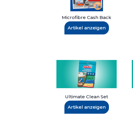
Microfibre Cash Back
Artikel anzeigen
Ultimate Clean Set
Artikel anzeigen