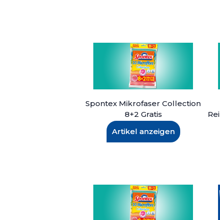
Spontex Mikrofaser Collection
8+2 Gratis
Re
Artikel anzeigen