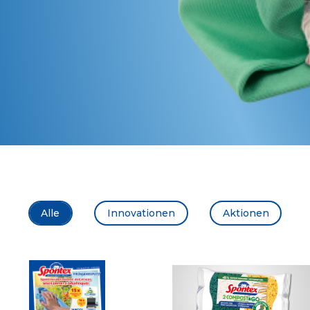
Alle
Innovationen
Aktionen