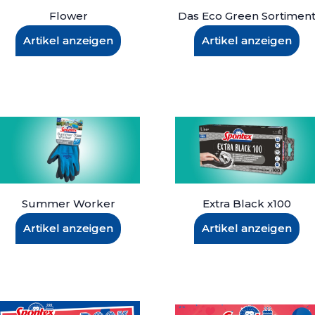
Flower
Das Eco Green Sortimen
Artikel anzeigen
Artikel anzeigen
Summer Worker
Extra Black x100
Artikel anzeigen
Artikel anzeigen