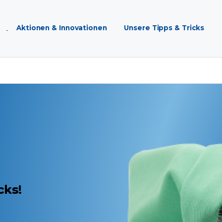
Aktionen & Innovationen
Unsere Tipps & Tricks
cks!