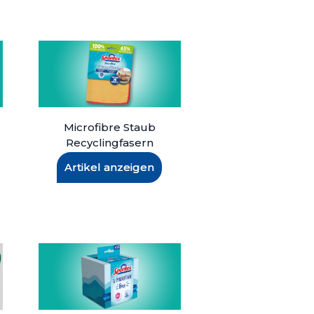
Microfibre Staub
Recyclingfasern
Artikel anzeigen