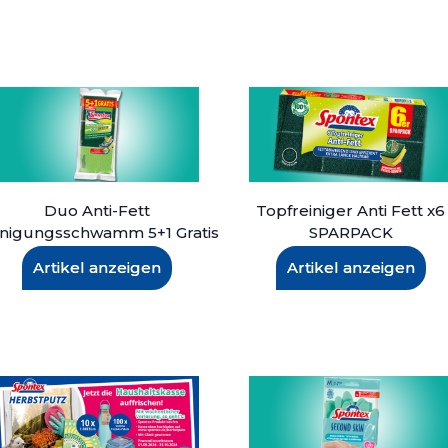
Duo Anti-Fett
Topfreiniger Anti Fett x6
inigungsschwamm 5+1 Gratis
SPARPACK
Artikel anzeigen
Artikel anzeigen