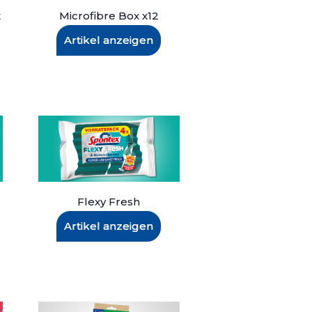
t
Microfibre Box x12
Artikel anzeigen
Flexy Fresh
Artikel anzeigen