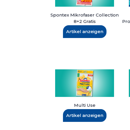
Spontex Mikrofaser Collection
8+2 Gratis
Pro
Artikel anzeigen
Multi Use
Artikel anzeigen