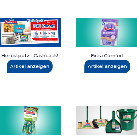
Herbstputz - Cashback!
Extra Comfort
Artikel anzeigen
Artikel anzeigen