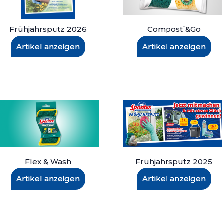
Frühjahrsputz 2026
Compost´&Go
Artikel anzeigen
Artikel anzeigen
Flex & Wash
Frühjahrsputz 2025
Artikel anzeigen
Artikel anzeigen