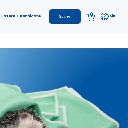
de
Unsere Geschichte