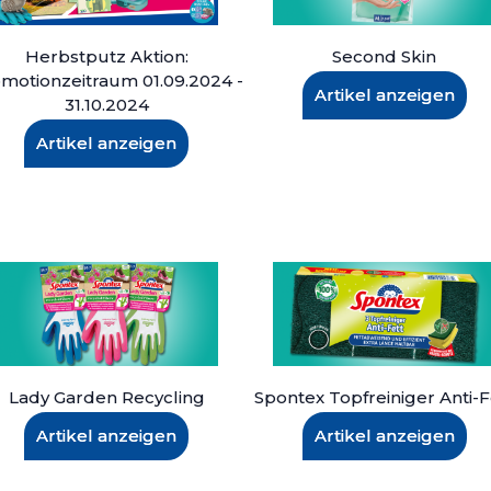
Herbstputz Aktion:
Second Skin
motionzeitraum 01.09.2024 -
Artikel anzeigen
31.10.2024
Artikel anzeigen
Lady Garden Recycling
Spontex Topfreiniger Anti-F
Artikel anzeigen
Artikel anzeigen