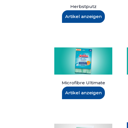
Herbstputz
Artikel anzeigen
Microfibre Ultimate
Artikel anzeigen