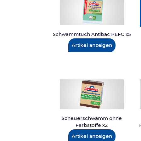
Schwammtuch Antibac PEFC x5
Artikel anzeigen
Scheuerschwamm ohne
Farbstoffe x2
Artikel anzeigen