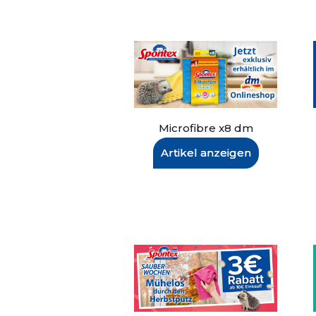
Microfibre x8 dm
Artikel anzeigen