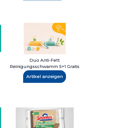
Duo Anti-Fett
Reinigungsschwamm 5+1 Gratis
Artikel anzeigen