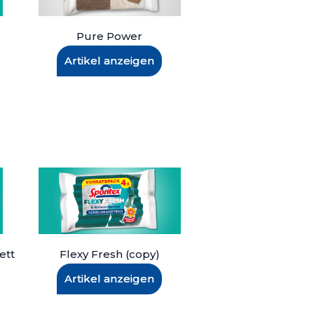
Pure Power
Artikel anzeigen
ett
Flexy Fresh (copy)
Artikel anzeigen