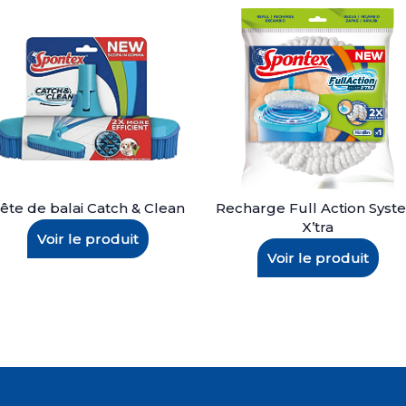
ête de balai Catch & Clean
Recharge Full Action Syst
X’tra
Voir le produit
Voir le produit