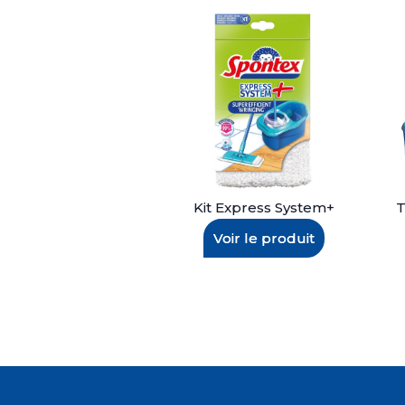
Kit Express System+
T
Voir le produit