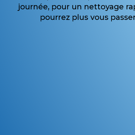
journée, pour un nettoyage r
pourrez plus vous passer