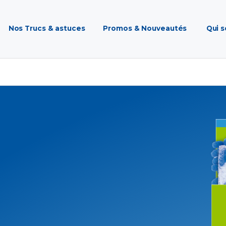
Nos Trucs & astuces
Promos & Nouveautés
Qui 