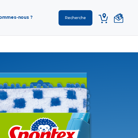
sommes-nous ?