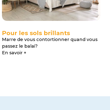
Pour les sols brillants
Marre de vous contortionner quand vous
passez le balai?
En savoir +