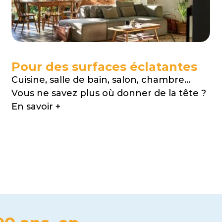
Pour des surfaces éclatantes
Cuisine, salle de bain, salon, chambre...
Vous ne savez plus où donner de la tête ?
En savoir +