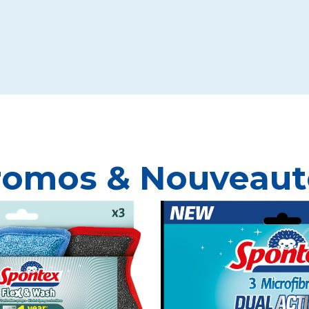
romos & Nouveaut