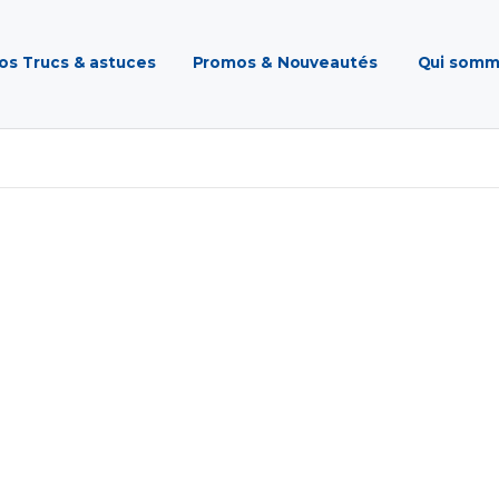
os Trucs & astuces
Promos & Nouveautés
Qui somm