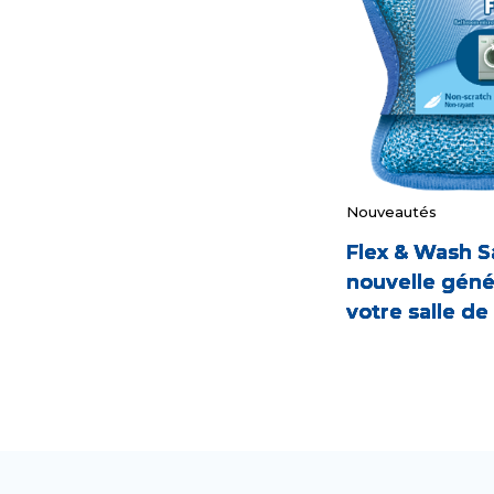
Nouveautés
Flex & Wash Sa
nouvelle génér
votre salle de