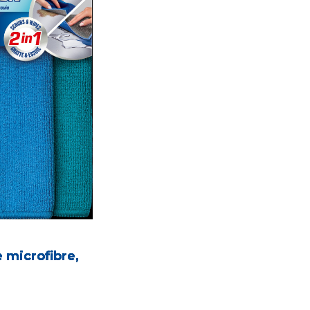
e microfibre,