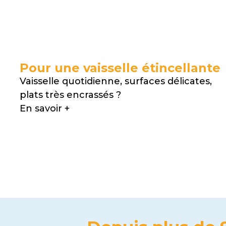
Pour une vaisselle étincellante
Vaisselle quotidienne, surfaces délicates,
plats très encrassés ?
En savoir +