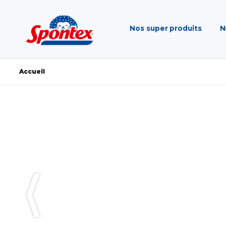
Nos super produits
N
Accueil