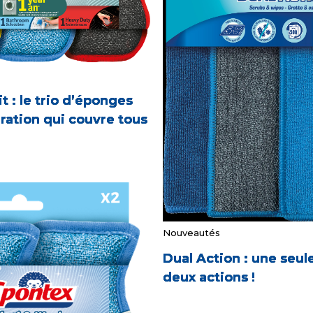
t : le trio d’éponges
ration qui couvre tous
Nouveautés
Dual Action : une seul
deux actions !