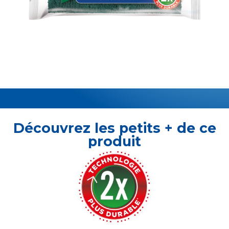
Découvrez les petits + de ce
produit