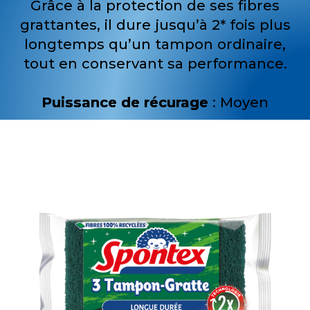
Grâce à la protection de ses fibres
grattantes, il dure jusqu’à 2* fois plus
longtemps qu’un tampon ordinaire,
tout en conservant sa performance.
Puissance de récurage
: Moyen