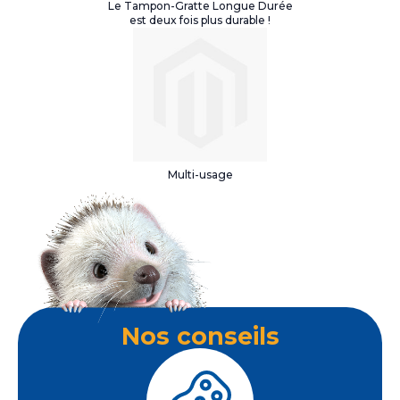
Le Tampon-Gratte Longue Durée
est deux fois plus durable !
Multi-usage
Nos conseils