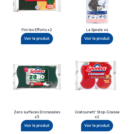
Fini les Efforts x2
La Spirale x4
Voir le produit
Voir le produit
Zero surfaces Encrassées
Gratounett' Stop-Graisse
x3
x2
Voir le produit
Voir le produit