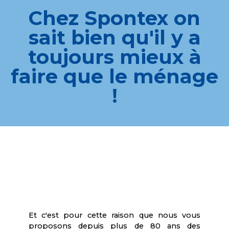
Chez Spontex on
sait bien qu'il y a
toujours mieux à
faire que le ménage
!
Et c'est pour cette raison que nous vous
proposons depuis plus de 80 ans des