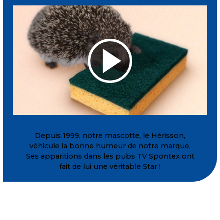
Depuis 1999, notre mascotte, le Hérisson,
véhicule la bonne humeur de notre marque.
Ses apparitions dans les pubs TV Spontex ont
fait de lui une véritable Star !