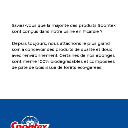
Saviez-vous que la majorité des produits Spontex
sont conçus dans notre usine en Picardie ?
Depuis toujours, nous attachons le plus grand
soin à concevoir des produits de qualité et doux
avec l'environnement. Certaines de nos éponges
sont même 100% biodégradables et composées
de pâte de bois issue de forêts éco-gérées.