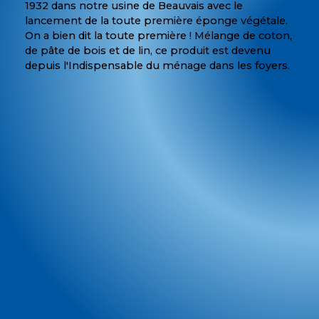
1932 dans notre usine de Beauvais avec le
lancement de la toute première éponge végétale.
On a bien dit la toute première ! Mélange de coton,
de pâte de bois et de lin, ce produit est devenu
depuis l'Indispensable du ménage dans les foyers.