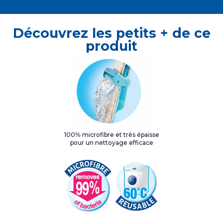
Découvrez les petits + de ce
produit
100% microfibre et très épaisse
pour un nettoyage efficace