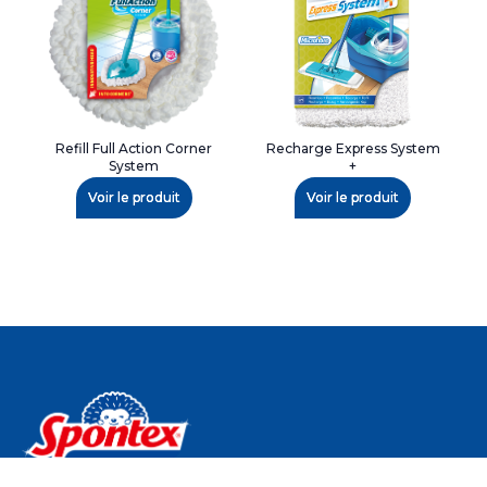
Refill Full Action Corner
Recharge Express System
System
+
Voir le produit
Voir le produit