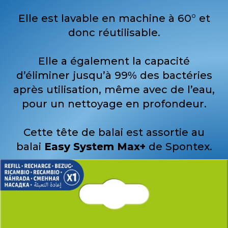
Elle est lavable en machine à 60° et
donc réutilisable.
Elle a également la capacité
d’éliminer jusqu’à 99% des bactéries
après utilisation, même avec de l’eau,
pour un nettoyage en profondeur.
Cette tête de balai est assortie au
balai
Easy System Max+
de Spontex.