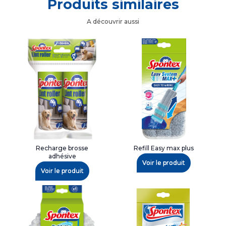
Produits similaires
A découvrir aussi
Recharge brosse
Refill Easy max plus
adhésive
Voir le produit
Voir le produit