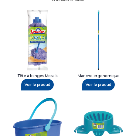
Tête à franges Mosaik
Manche ergonomique
Voir le produit
Voir le produit