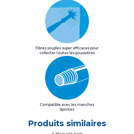
Fibres souples super efficaces pour
collecter toutes les poussières
Compatible avec les manches
Spontex
Produits similaires
A découvrir aussi