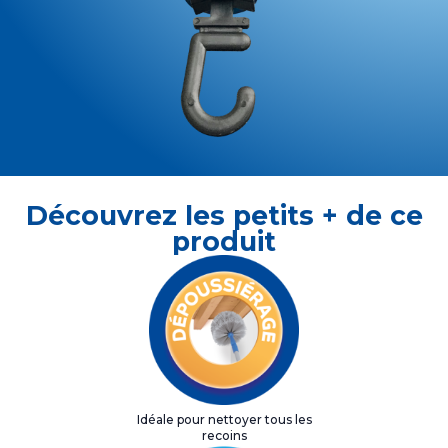
Découvrez les petits + de ce
produit
Idéale pour nettoyer tous les
recoins