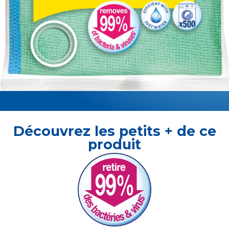
Découvrez les petits + de ce
produit