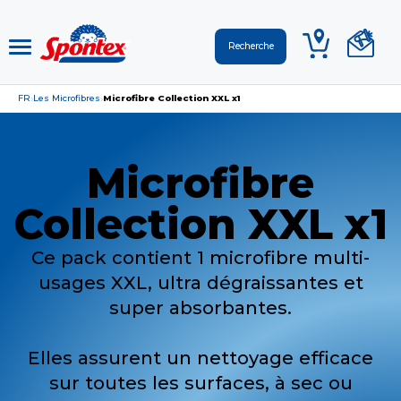
FR
Les Microfibres
Microfibre Collection XXL x1
›
›
Microfibre
Collection XXL x1
Ce pack contient 1 microfibre multi-
usages XXL, ultra dégraissantes et
super absorbantes.
Elles assurent un nettoyage efficace
sur toutes les surfaces, à sec ou