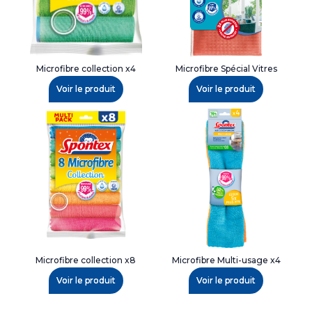
Microfibre collection x4
Microfibre Spécial Vitres
Voir le produit
Voir le produit
Microfibre collection x8
Microfibre Multi-usage x4
Voir le produit
Voir le produit