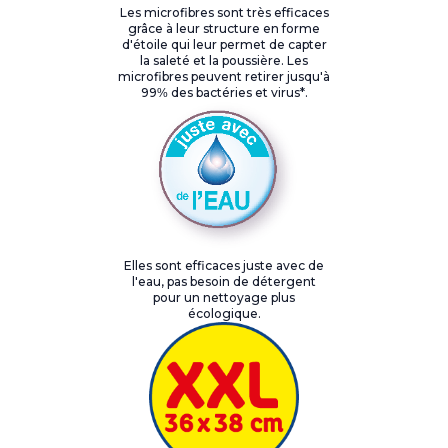
Les microfibres sont très efficaces
grâce à leur structure en forme
d'étoile qui leur permet de capter
la saleté et la poussière. Les
microfibres peuvent retirer jusqu'à
99% des bactéries et virus*.
Elles sont efficaces juste avec de
l'eau, pas besoin de détergent
pour un nettoyage plus
écologique.