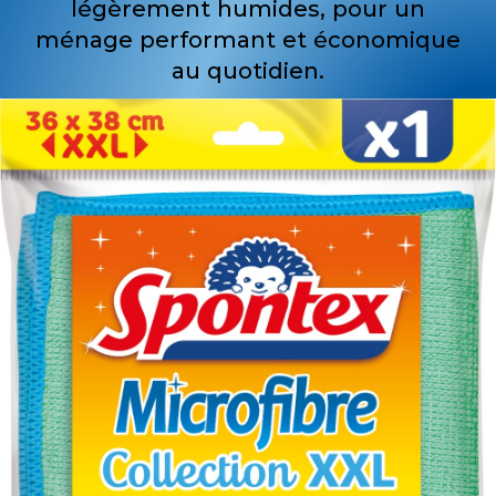
légèrement humides, pour un
ménage performant et économique
au quotidien.