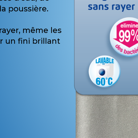
la poussière.
 rayer, même les
 un fini brillant