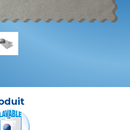
oduit