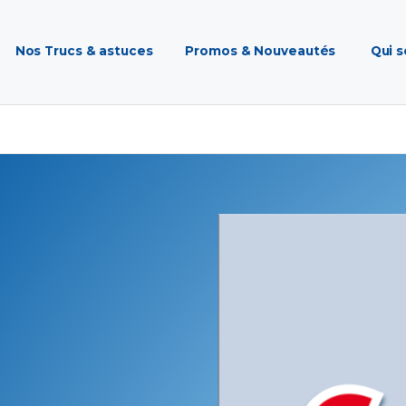
Nos Trucs & astuces
Promos & Nouveautés
Qui 