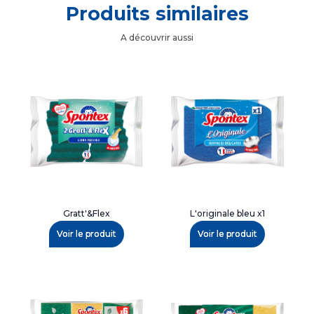
Produits similaires
A découvrir aussi
Gratt'&Flex
L'originale bleu x1
Voir le produit
Voir le produit