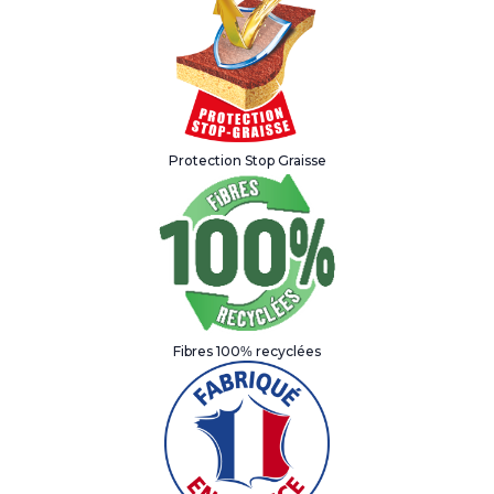
Protection Stop Graisse
Fibres 100% recyclées