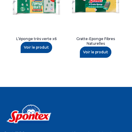
L’éponge très verte x6
Gratte-Eponge Fibres
Naturelles
Voir le produit
Voir le produit