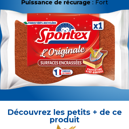
Puissance de récurage
: Fort
Découvrez les petits + de ce
produit