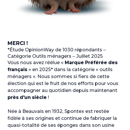
MERCI !
*
Étude OpinionWay de 1030 répondants –
Catégorie Outils ménagers – Juillet 2025
Vous nous avez réélue «
Marque Préférée des
français
» en 2025* dans la catégorie « outils
ménagers ». Nous sommes si fiers de cette
élection qui est le fruit de nos efforts pour vous
accompagner au quotidien depuis maintenant
près d'un siècle
!
Née à Beauvais en 1932, Spontex est restée
fidèle à ses origines et continue de fabriquer la
quasi-totalité de ses éponges dans son usine