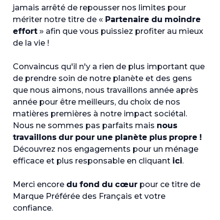
jamais arrêté de repousser nos limites pour
mériter notre titre de «
Partenaire du moindre
effort
» afin que vous puissiez profiter au mieux
de la vie !
Convaincus qu'il n'y a rien de plus important que
de prendre soin de notre planète et des gens
que nous aimons, nous travaillons année après
année pour être meilleurs, du choix de nos
matières premières à notre impact sociétal.
Nous ne sommes pas parfaits mais
nous
travaillons dur pour une planète
plus propre
!
Découvrez nos engagements pour un ménage
efficace et plus responsable en cliquant
ici
.
Merci encore
du fond du cœur
pour ce titre de
Marque Préférée des Français et votre
confiance.