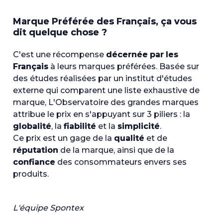
Marque Préférée des Français, ça vous
dit quelque chose ?
C'est une récompense
décernée par les
Français
à leurs marques préférées. Basée sur
des études réalisées par un institut d'études
externe qui comparent une liste exhaustive de
marque, L'Observatoire des grandes marques
attribue le prix en s'appuyant sur 3 piliers : la
globalité
, la
fiabilité
et la
simplicité
.
Ce prix est un gage de la
qualité
et de
réputation
de la marque, ainsi que de la
confiance
des consommateurs envers ses
produits.
L'équipe Spontex