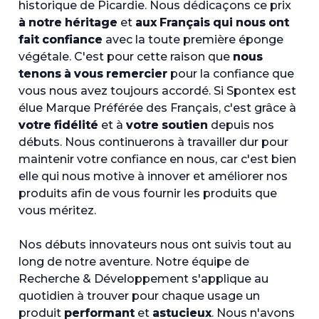
historique de Picardie. Nous dédicaçons ce prix
à notre héritage
et
aux Français qui nous ont
fait confiance
avec la toute première éponge
végétale. C'est pour cette raison que
nous
tenons à vous remercier
pour la confiance que
vous nous avez toujours accordé. Si Spontex est
élue Marque Préférée des Français, c'est grâce à
votre fidélité
et à
votre soutien
depuis nos
débuts. Nous continuerons à travailler dur pour
maintenir votre confiance en nous, car c'est bien
elle qui nous motive à innover et améliorer nos
produits afin de vous fournir les produits que
vous méritez.
Nos débuts innovateurs nous ont suivis tout au
long de notre aventure. Notre équipe de
Recherche & Développement s'applique au
quotidien à trouver pour chaque usage un
produit
performant
et
astucieux
. Nous n'avons