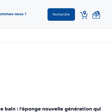
sommes-nous ?
e bain : l'éponge nouvelle génération qui