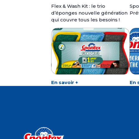
Flex & Wash Kit : le trio
Spo
d’éponges nouvelle génération
Pré
qui couvre tous les besoins !
En savoir +
En 