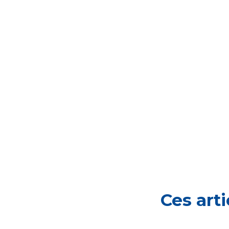
Ces art